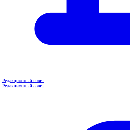
Редакционный совет
Редакционный совет