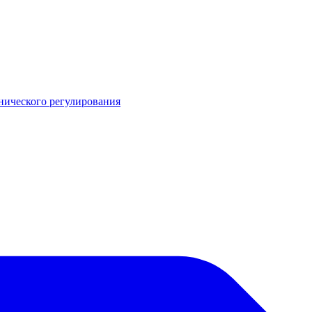
нического регулирования