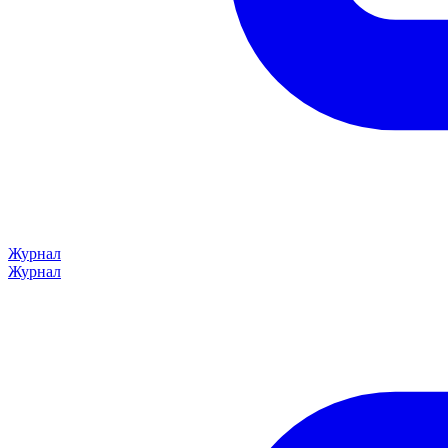
Журнал
Журнал