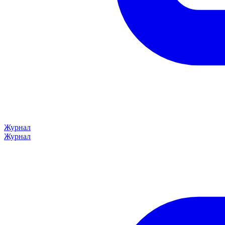
Журнал
Журнал