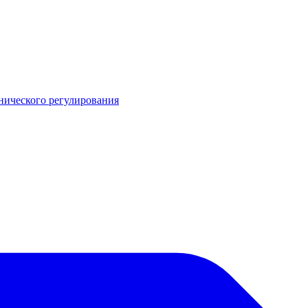
нического регулирования