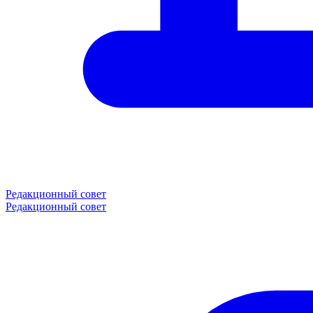
Редакционный совет
Редакционный совет