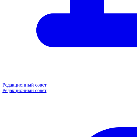
Редакционный совет
Редакционный совет