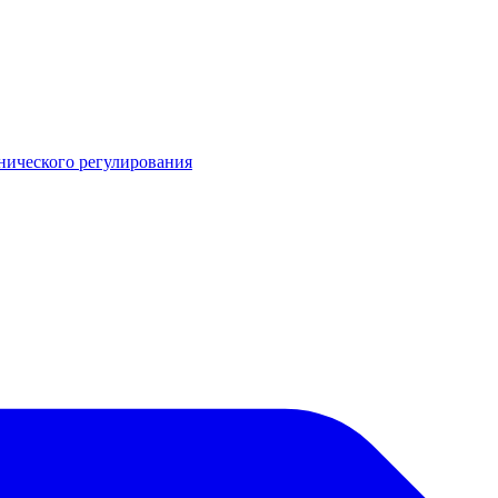
нического регулирования