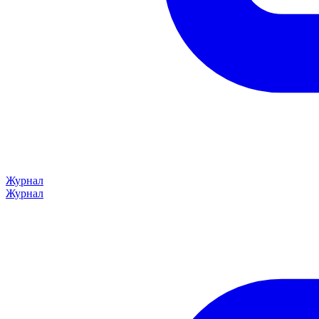
Журнал
Журнал