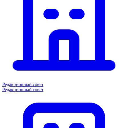
Редакционный совет
Редакционный совет