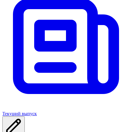
Текущий выпуск