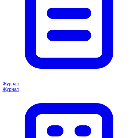
Журнал
Журнал