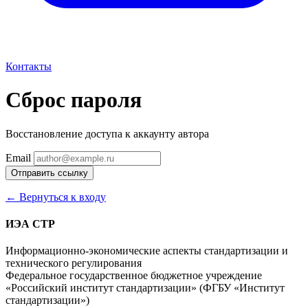
Контакты
Сброс пароля
Восстановление доступа к аккаунту автора
Email
Отправить ссылку
← Вернуться к входу
ИЭА СТР
Информационно-экономические аспекты стандартизации и
технического регулирования
Федеральное государственное бюджетное учреждение
«Российский институт стандартизации» (ФГБУ «Институт
стандартизации»)