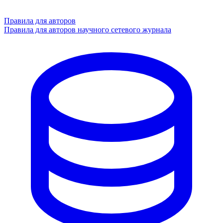
Правила для авторов
Правила для авторов научного сетевого журнала