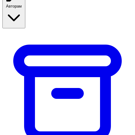
Авторам