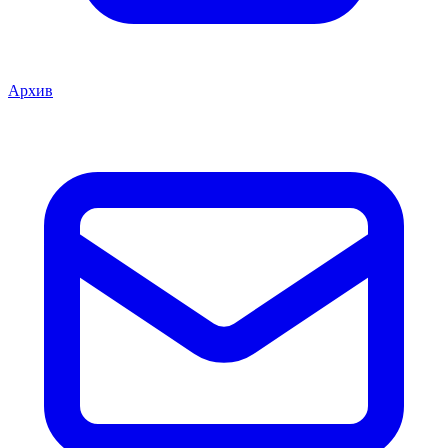
Архив