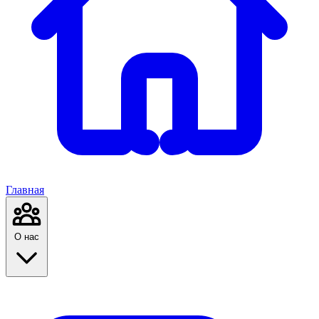
Главная
О нас