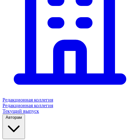
Редакционная коллегия
Редакционная коллегия
Текущий выпуск
Авторам