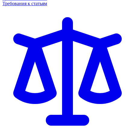
Требования к статьям