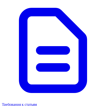
Требования к статьям