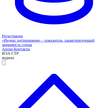
Регистрация
«Индекс цитирования» – показатель, характеризующий
значимость статьи
Архив
Контакты
ИЭА СТР
журнал